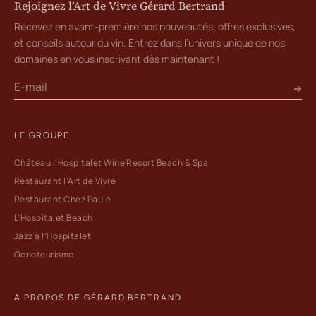
Rejoignez l’Art de Vivre Gérard Bertrand
Recevez en avant-première nos nouveautés, offres exclusives,
et conseils autour du vin. Entrez dans l’univers unique de nos
domaines en vous inscrivant dès maintenant !
LE GROUPE
Château l’Hospitalet Wine Resort Beach & Spa
Restaurant l’Art de Vivre
Restaurant Chez Paule
L'Hospitalet Beach
Jazz à l’Hospitalet
Oenotourisme
A PROPOS DE GÉRARD BERTRAND