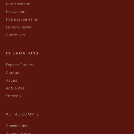
Notre histoire
Nos valeurs
Notre savoir-faire
La biodynamie
Coffret vin
INFORMATIONS
Espace Carrière
Contact
Accès
Actualités
Sitemap
VOTRE COMPTE
Commandes
Abonnements