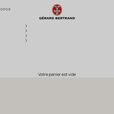
Autrement
ROPOS
Votre panier est vide