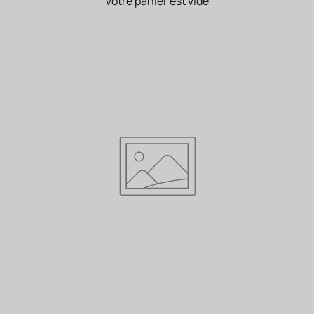
Votre panier est vide