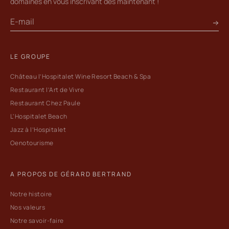
domaines en vous inscrivant dès maintenant !
LE GROUPE
Château l’Hospitalet Wine Resort Beach & Spa
Restaurant l’Art de Vivre
Restaurant Chez Paule
L'Hospitalet Beach
Jazz à l’Hospitalet
Oenotourisme
A PROPOS DE GÉRARD BERTRAND
Notre histoire
Nos valeurs
Notre savoir-faire