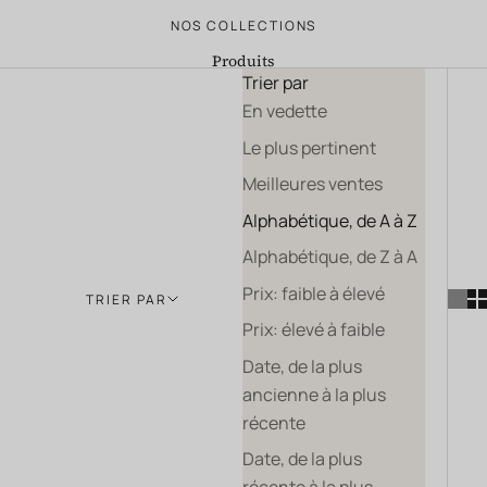
NOS COLLECTIONS
Produits
Trier par
En vedette
Le plus pertinent
Meilleures ventes
Alphabétique, de A à Z
Alphabétique, de Z à A
Prix: faible à élevé
TRIER PAR
Prix: élevé à faible
Date, de la plus
ancienne à la plus
récente
Date, de la plus