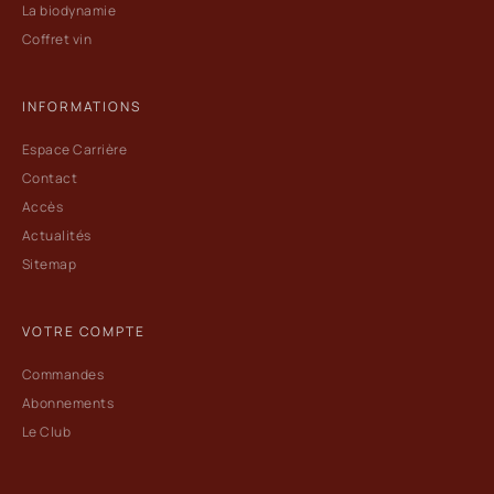
La biodynamie
Coffret vin
INFORMATIONS
Espace Carrière
Contact
Accès
Actualités
Sitemap
VOTRE COMPTE
Commandes
Abonnements
Le Club