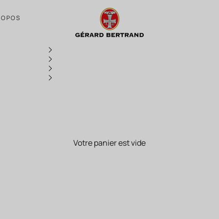
Produits
ROPOS
Votre panier est vide