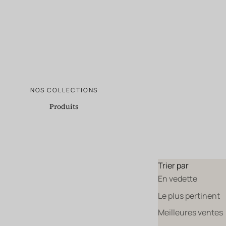
NOS COLLECTIONS
Produits
Trier par
En vedette
Le plus pertinent
Meilleures ventes