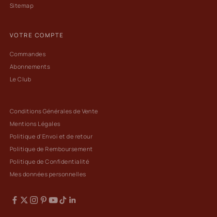
Sitemap
VOTRE COMPTE
Commandes
Abonnements
Le Club
Conditions Générales de Vente
Mentions Légales
Politique d'Envoi et de retour
Politique de Remboursement
Politique de Confidentialité
Mes données personnelles