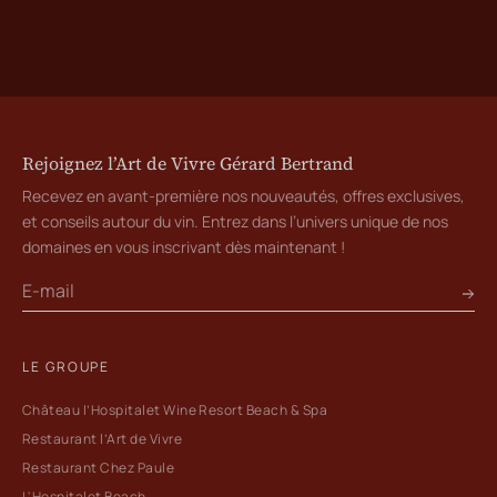
Rejoignez l’Art de Vivre Gérard Bertrand
Recevez en avant-première nos nouveautés, offres exclusives,
et conseils autour du vin. Entrez dans l’univers unique de nos
domaines en vous inscrivant dès maintenant !
LE GROUPE
Château l’Hospitalet Wine Resort Beach & Spa
Restaurant l’Art de Vivre
Restaurant Chez Paule
L'Hospitalet Beach