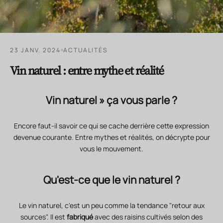
23 JANV. 2024
ACTUALITÉS
Vin naturel : entre mythe et réalité
Vin naturel » ça vous parle ?
Encore faut-il savoir ce qui se cache derrière cette expression
devenue courante. Entre mythes et réalités, on décrypte pour
vous le mouvement.
Qu'est-ce que le vin naturel ?
Le vin naturel, c'est un peu comme la tendance "retour aux
sources". Il est
fabriqué
avec des raisins cultivés selon des