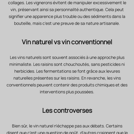
collages. Les vignerons évitent de manipuler excessivement le
vin, préservant ainsi sa personnalité authentique. Cela peut
signifier une apparence plus trouble ou des sédiments dans la
bouteille, mais c'est une preuve de sa nature artisanale.
Vin naturel vs vin conventionnel
Les vins naturels sont souvent associés à une approche plus
minimaliste. Les raisins sont chouchoutés, sans pesticides ni
herbicides. Les fermentations se font grâce aux levures
naturelles présentes sur les raisins. En revanche, les vins
conventionnels peuvent contenir des produits chimiques et des
interventions plus poussées.
Les controverses
Bien sûr, le vin naturel n'échappe pas aux débats. Certains
disent que c'est une question de goût, d'autres craignent que le