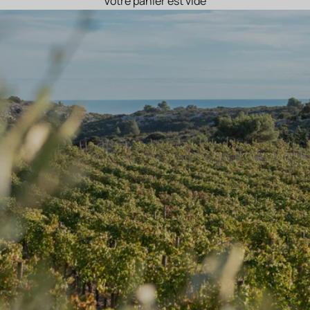
Votre panier est vide