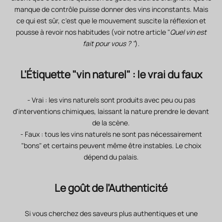
manque de contrôle puisse donner des vins inconstants. Mais
ce qui est sûr, c'est que le mouvement suscite la réflexion et
pousse à revoir nos habitudes (voir notre article "
Quel vin est
fait pour vous ? "
).
L'Étiquette "vin naturel" : le vrai du faux
- Vrai : les vins naturels sont produits avec peu ou pas
d'interventions chimiques, laissant la nature prendre le devant
de la scène.
- Faux : tous les vins naturels ne sont pas nécessairement
"bons" et certains peuvent même être instables. Le choix
dépend du palais.
Le goût de l’Authenticité
Si vous cherchez des saveurs plus authentiques et une