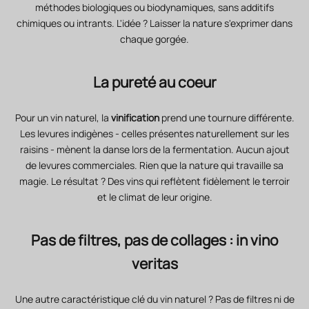
méthodes biologiques ou biodynamiques, sans additifs
chimiques ou intrants. L'idée ? Laisser la nature s'exprimer dans
chaque gorgée.
La pureté au coeur
Pour un vin naturel, la
vinification
prend une tournure différente.
Les levures indigènes - celles présentes naturellement sur les
raisins - mènent la danse lors de la fermentation. Aucun ajout
de levures commerciales. Rien que la nature qui travaille sa
magie. Le résultat ? Des vins qui reflètent fidèlement le terroir
et le climat de leur origine.
Pas de filtres, pas de collages : in vino
veritas
Une autre caractéristique clé du vin naturel ? Pas de filtres ni de