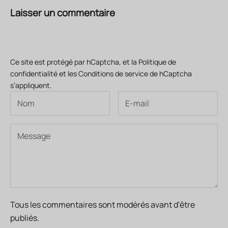
Laisser un commentaire
Ce site est protégé par hCaptcha, et la
Politique de
confidentialité
et les
Conditions de service
de hCaptcha
s’appliquent.
Tous les commentaires sont modérés avant d'être
publiés.