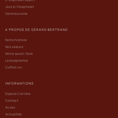
Jazz à l’Hospitalet
Oenotourisme
A PROPOS DE GÉRARD BERTRAND
Notre histoire
Nos valeurs
Notre savoir-faire
La biodynamie
Coffret vin
INFORMATIONS
Espace Carrière
Contact
Accès
Actualités