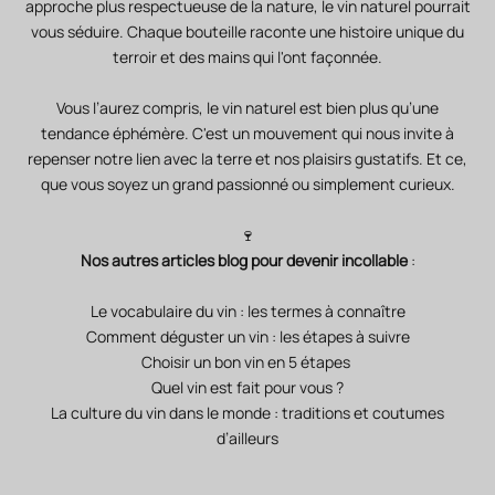
approche plus respectueuse de la nature, le vin naturel pourrait
vous séduire. Chaque bouteille raconte une histoire unique du
terroir et des mains qui l'ont façonnée.
Vous l’aurez compris, le vin naturel est bien plus qu’une
tendance éphémère. C'est un mouvement qui nous invite à
repenser notre lien avec la terre et nos plaisirs gustatifs. Et ce,
que vous soyez un grand passionné ou simplement curieux.
🍷
Nos autres articles blog pour devenir incollable
:
Le vocabulaire du vin : les termes à connaître
Comment déguster un vin : les étapes à suivre
Choisir un bon vin en 5 étapes
Quel vin est fait pour vous ?
La culture du vin dans le monde : traditions et coutumes
d’ailleurs