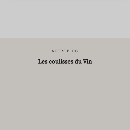
NOTRE BLOG
Les coulisses du Vin