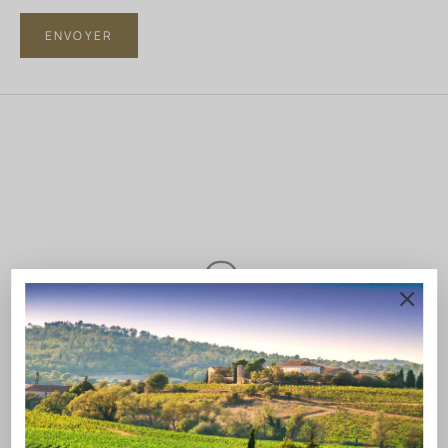
ENVOYER