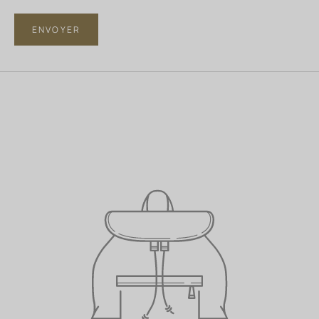
ENVOYER