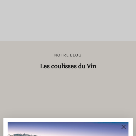
NOTRE BLOG
Les coulisses du Vin