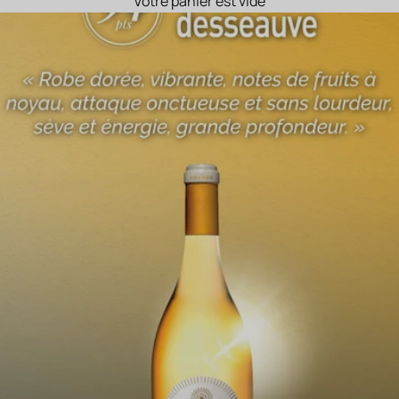
Votre panier est vide