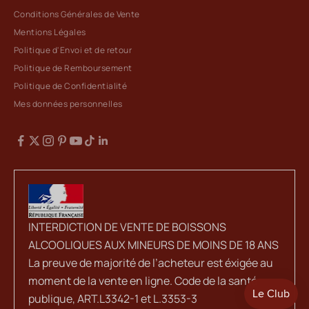
Conditions Générales de Vente
Mentions Légales
Politique d'Envoi et de retour
Politique de Remboursement
Politique de Confidentialité
Mes données personnelles
INTERDICTION DE VENTE DE BOISSONS
ALCOOLIQUES AUX MINEURS DE MOINS DE 18 ANS
La preuve de majorité de l’acheteur est éxigée au
moment de la vente en ligne. Code de la santé
publique, ART.L3342-1 et L.3353-3