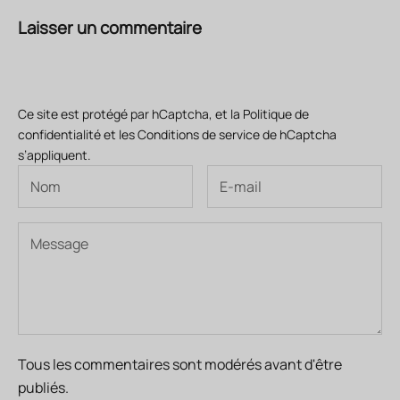
Laisser un commentaire
Ce site est protégé par hCaptcha, et la
Politique de
confidentialité
et les
Conditions de service
de hCaptcha
s’appliquent.
Tous les commentaires sont modérés avant d'être
publiés.