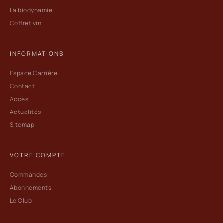
La biodynamie
Coffret vin
INFORMATIONS
Espace Carrière
Contact
Accès
Actualités
Sitemap
VOTRE COMPTE
Commandes
Abonnements
Le Club