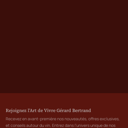
Rejoignez l’Art de Vivre Gérard Bertrand
Recevez en avant-première nos nouveautés, offres exclusives,
et conseils autour du vin. Entrez dans l’univers unique de nos