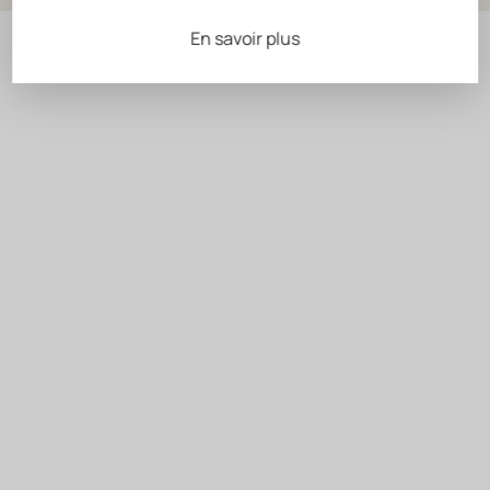
En savoir plus