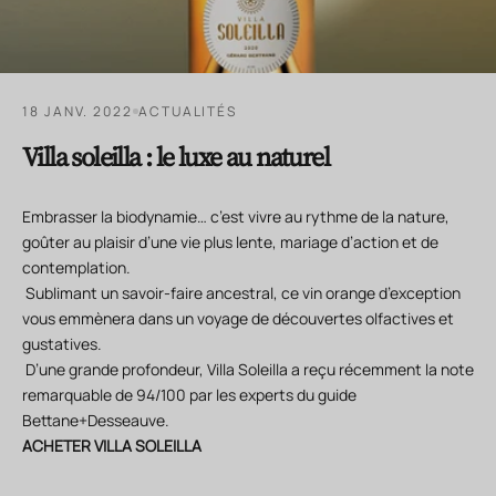
18 JANV. 2022
ACTUALITÉS
Villa soleilla : le luxe au naturel
Embrasser la biodynamie… c’est vivre au rythme de la nature,
goûter au plaisir d’une vie plus lente, mariage d’action et de
contemplation.
Sublimant un savoir-faire ancestral, ce vin orange d’exception
vous emmènera dans un voyage de découvertes olfactives et
gustatives.
D’une grande profondeur, Villa Soleilla a reçu récemment la note
remarquable de 94/100 par les experts du guide
Bettane+Desseauve.
ACHETER VILLA SOLEILLA