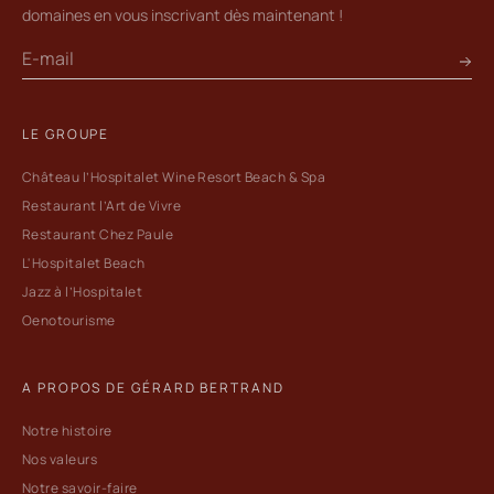
domaines en vous inscrivant dès maintenant !
LE GROUPE
Château l’Hospitalet Wine Resort Beach & Spa
Restaurant l’Art de Vivre
Restaurant Chez Paule
L'Hospitalet Beach
Jazz à l’Hospitalet
Oenotourisme
A PROPOS DE GÉRARD BERTRAND
Notre histoire
Nos valeurs
Notre savoir-faire