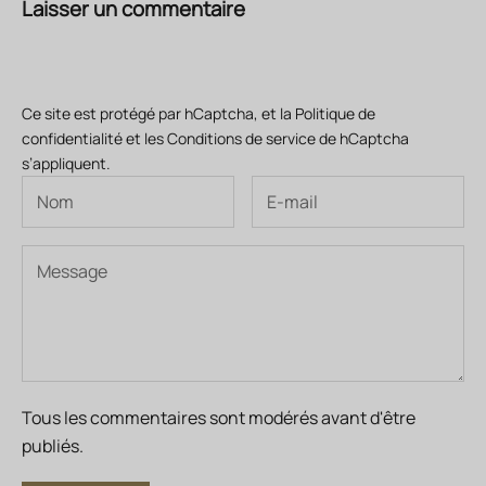
Laisser un commentaire
Ce site est protégé par hCaptcha, et la
Politique de
confidentialité
et les
Conditions de service
de hCaptcha
s’appliquent.
Tous les commentaires sont modérés avant d'être
publiés.