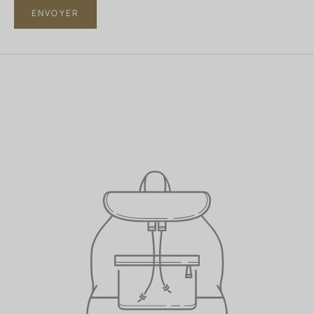
ENVOYER