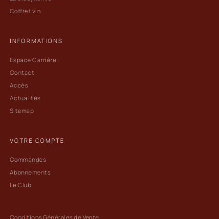
Coffret vin
INFORMATIONS
Espace Carrière
Contact
Accès
Actualités
Sitemap
VOTRE COMPTE
Commandes
Abonnements
Le Club
Conditions Générales de Vente