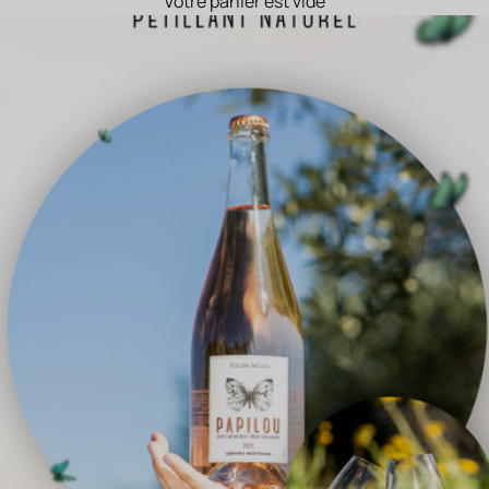
Votre panier est vide