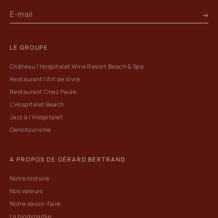
LE GROUPE
Château l’Hospitalet Wine Resort Beach & Spa
Restaurant l’Art de Vivre
Restaurant Chez Paule
L'Hospitalet Beach
Jazz à l’Hospitalet
Oenotourisme
A PROPOS DE GÉRARD BERTRAND
Notre histoire
Nos valeurs
Notre savoir-faire
La biodynamie