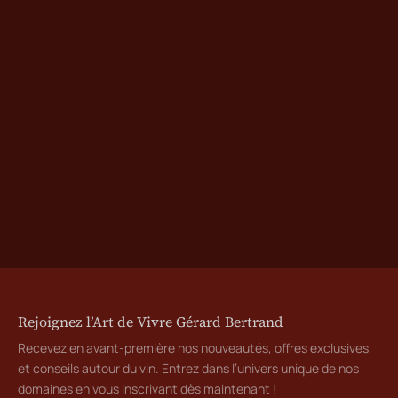
Rejoignez l’Art de Vivre Gérard Bertrand
Recevez en avant-première nos nouveautés, offres exclusives,
et conseils autour du vin. Entrez dans l’univers unique de nos
domaines en vous inscrivant dès maintenant !