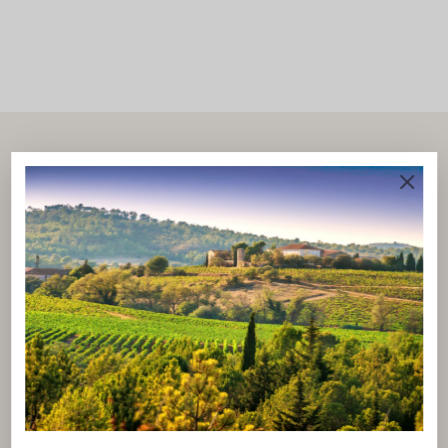
NOTRE BLOG
Les coulisses du Vin