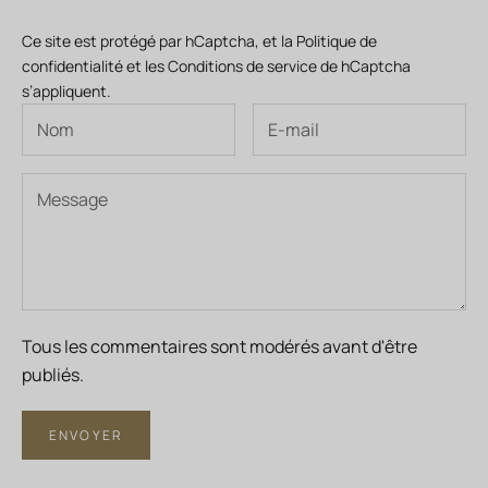
Ce site est protégé par hCaptcha, et la
Politique de
confidentialité
et les
Conditions de service
de hCaptcha
s’appliquent.
Tous les commentaires sont modérés avant d'être
publiés.
ENVOYER