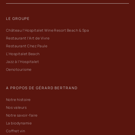
LE GROUPE
Château l’Hospitalet Wine Resort Beach & Spa
Restaurant l’Art de Vivre
Restaurant Chez Paule
L'Hospitalet Beach
Jazz à l’Hospitalet
Oenotourisme
A PROPOS DE GÉRARD BERTRAND
Notre histoire
Nos valeurs
Notre savoir-faire
La biodynamie
Coffret vin