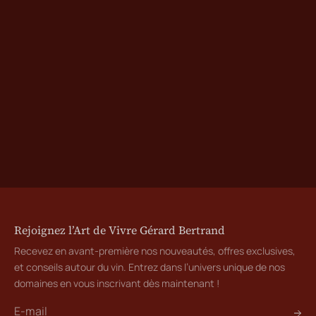
Rejoignez l’Art de Vivre Gérard Bertrand
Recevez en avant-première nos nouveautés, offres exclusives,
et conseils autour du vin. Entrez dans l’univers unique de nos
domaines en vous inscrivant dès maintenant !