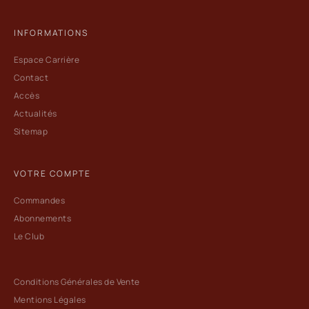
INFORMATIONS
Espace Carrière
Contact
Accès
Actualités
Sitemap
VOTRE COMPTE
Commandes
Abonnements
Le Club
Conditions Générales de Vente
Mentions Légales