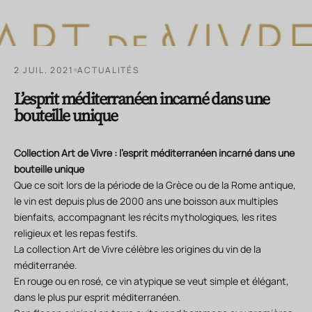
2 JUIL. 2021
ACTUALITÉS
L’esprit méditerranéen incarné dans une
bouteille unique
Collection Art de Vivre : l’esprit méditerranéen incarné dans une
bouteille unique
Que ce soit lors de la période de la Grèce ou de la Rome antique,
le vin est depuis plus de 2000 ans une boisson aux multiples
bienfaits, accompagnant les récits mythologiques, les rites
religieux et les repas festifs.
La collection Art de Vivre célèbre les origines du vin de la
méditerranée.
En rouge ou en rosé, ce vin atypique se veut simple et élégant,
dans le plus pur esprit méditerranéen.