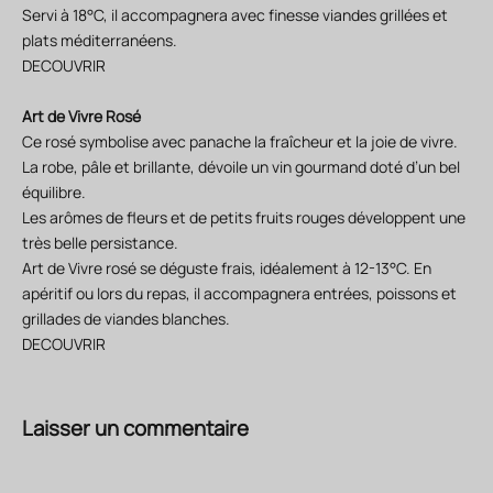
Servi à 18°C, il accompagnera avec finesse viandes grillées et
plats méditerranéens.
DECOUVRIR
Art de Vivre Rosé
Ce rosé symbolise avec panache la fraîcheur et la joie de vivre.
La robe, pâle et brillante, dévoile un vin gourmand doté d’un bel
équilibre.
Les arômes de fleurs et de petits fruits rouges développent une
très belle persistance.
Art de Vivre rosé se déguste frais, idéalement à 12-13°C. En
apéritif ou lors du repas, il accompagnera entrées, poissons et
grillades de viandes blanches.
DECOUVRIR
Laisser un commentaire