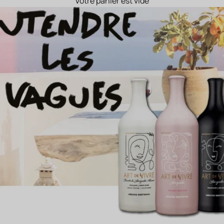
Votre panier est vide