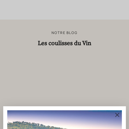
NOTRE BLOG
Les coulisses du Vin