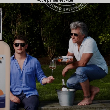
Votre panier est vide