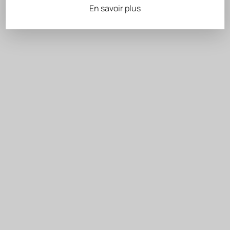
En savoir plus