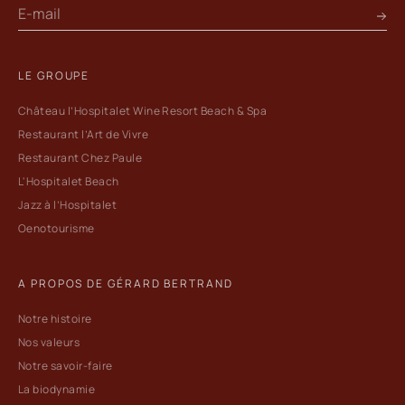
LE GROUPE
Château l’Hospitalet Wine Resort Beach & Spa
Restaurant l’Art de Vivre
Restaurant Chez Paule
L'Hospitalet Beach
Jazz à l’Hospitalet
Oenotourisme
A PROPOS DE GÉRARD BERTRAND
Notre histoire
Nos valeurs
Notre savoir-faire
La biodynamie