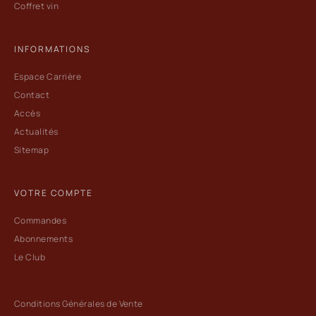
Coffret vin
INFORMATIONS
Espace Carrière
Contact
Accès
Actualités
Sitemap
VOTRE COMPTE
Commandes
Abonnements
Le Club
Conditions Générales de Vente