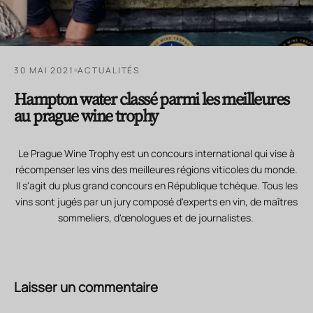
30 MAI 2021
ACTUALITÉS
Hampton water classé parmi les meilleures
au prague wine trophy
Le Prague Wine Trophy est un concours international qui vise à
récompenser les vins des meilleures régions viticoles du monde.
Il s'agit du plus grand concours en République tchèque. Tous les
vins sont jugés par un jury composé d'experts en vin, de maîtres
sommeliers, d'œnologues et de journalistes.
Laisser un commentaire