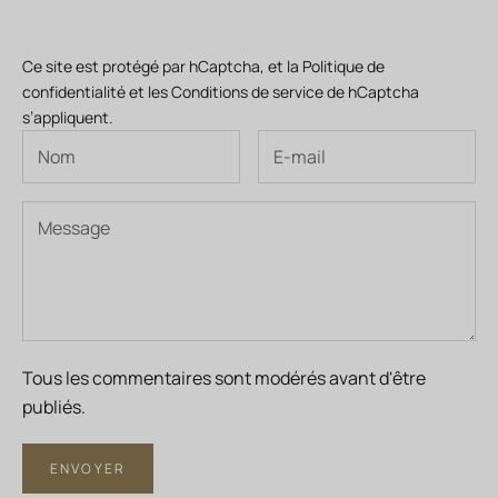
Ce site est protégé par hCaptcha, et la
Politique de
confidentialité
et les
Conditions de service
de hCaptcha
s’appliquent.
Tous les commentaires sont modérés avant d'être
publiés.
ENVOYER