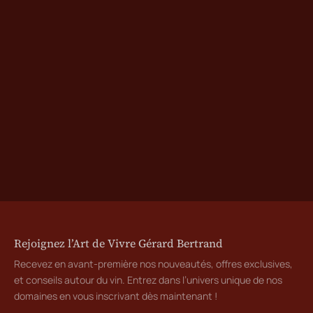
Rejoignez l’Art de Vivre Gérard Bertrand
Recevez en avant-première nos nouveautés, offres exclusives,
et conseils autour du vin. Entrez dans l’univers unique de nos
domaines en vous inscrivant dès maintenant !