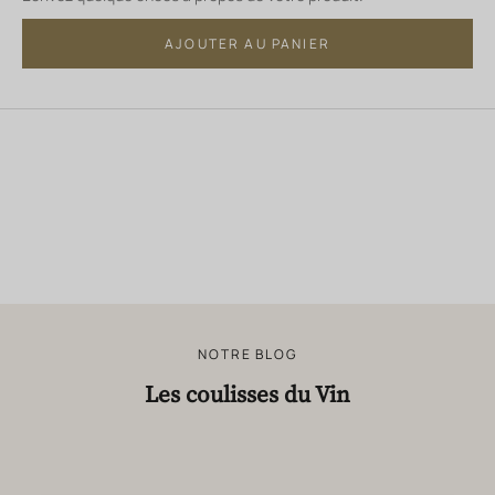
AJOUTER AU PANIER
NOTRE BLOG
Les coulisses du Vin