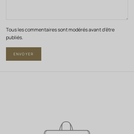
Tous les commentaires sont modérés avant d'être
publiés.
ENVOYER