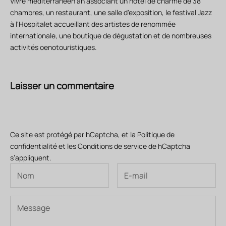
Vivre méditerranéen an associant un hôtel de charme de 38
chambres, un restaurant, une salle d'exposition, le festival Jazz
à l'Hospitalet accueillant des artistes de renommée
internationale, une boutique de dégustation et de nombreuses
activités oenotouristiques.
Laisser un commentaire
Ce site est protégé par hCaptcha, et la
Politique de
confidentialité
et les
Conditions de service
de hCaptcha
s’appliquent.