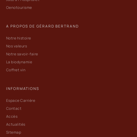
Oenotourisme
A PROPOS DE GÉRARD BERTRAND
Notre histoire
Nos valeurs
Notre savoir-faire
La biodynamie
Coffret vin
INFORMATIONS
Espace Carrière
Contact
Accès
Actualités
Sitemap