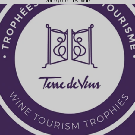
Votre panier est vide