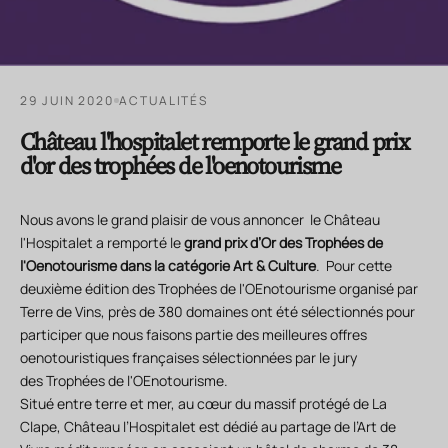
29 JUIN 2020
ACTUALITÉS
Château l'hospitalet remporte le grand prix
d'or des trophées de l'oenotourisme
Nous avons le grand plaisir de vous annoncer le Château
l'Hospitalet a remporté le
grand prix d’Or des Trophées de
l'Oenotourisme dans la catégorie Art & Culture
. Pour cette
deuxième édition des Trophées de l'OEnotourisme organisé par
Terre de Vins, près de 380 domaines ont été sélectionnés pour
participer que nous faisons partie des meilleures offres
oenotouristiques françaises sélectionnées par le jury
des Trophées de l'OEnotourisme.
Situé entre terre et mer, au cœur du massif protégé de La
Clape, Château l’Hospitalet est dédié au partage de l’Art de