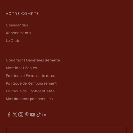
VOTRE COMPTE
Commandes
Abonnements
Le Club
Conditions Générales de Vente
Mentions Légales
Politique d'Envoi et de retour
Politique de Remboursement
Politique de Confidentialité
Mes données personnelles