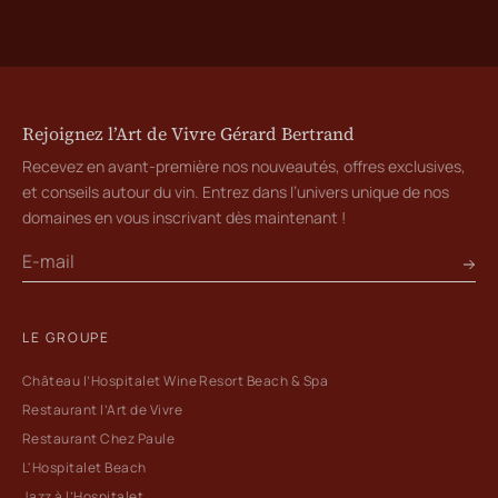
Rejoignez l’Art de Vivre Gérard Bertrand
Recevez en avant-première nos nouveautés, offres exclusives,
et conseils autour du vin. Entrez dans l’univers unique de nos
domaines en vous inscrivant dès maintenant !
LE GROUPE
Château l’Hospitalet Wine Resort Beach & Spa
Restaurant l’Art de Vivre
Restaurant Chez Paule
L'Hospitalet Beach
Jazz à l’Hospitalet