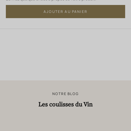
AJOUTER AU PANIER
NOTRE BLOG
Les coulisses du Vin