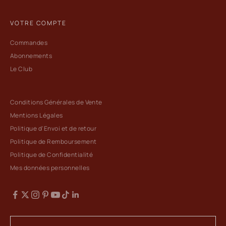
VOTRE COMPTE
Commandes
Abonnements
Le Club
Conditions Générales de Vente
Mentions Légales
Politique d'Envoi et de retour
Politique de Remboursement
Politique de Confidentialité
Mes données personnelles