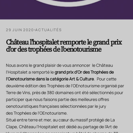
29 JUIN 2020
ACTUALITÉS
Château l'hospitalet remporte le grand prix
d'or des trophées de l'oenotourisme
Nous avons le grand plaisir de vous annoncer le Château
l'Hospitalet a remporté le
grand prix d’Or des Trophées de
l'Oenotourisme dans la catégorie Art & Culture
. Pour cette
deuxième édition des Trophées de l'OEnotourisme organisé par
Terre de Vins, près de 380 domaines ont été sélectionnés pour
participer que nous faisons partie des meilleures offres
oenotouristiques françaises sélectionnées par le jury
des Trophées de l'OEnotourisme.
Situé entre terre et mer, au cœur du massif protégé de La
Clape, Château l’Hospitalet est dédié au partage de l’Art de