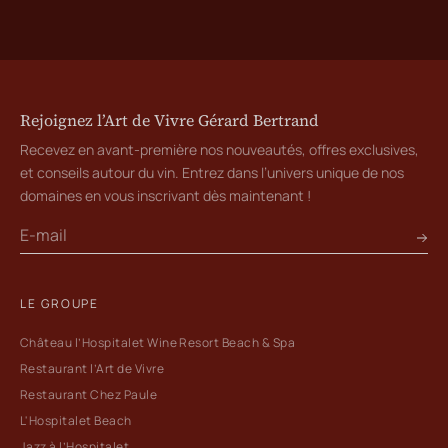
Rejoignez l’Art de Vivre Gérard Bertrand
Recevez en avant-première nos nouveautés, offres exclusives,
et conseils autour du vin. Entrez dans l’univers unique de nos
domaines en vous inscrivant dès maintenant !
LE GROUPE
Château l’Hospitalet Wine Resort Beach & Spa
Restaurant l’Art de Vivre
Restaurant Chez Paule
L'Hospitalet Beach
Jazz à l’Hospitalet