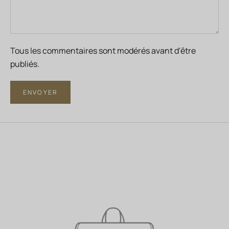
Tous les commentaires sont modérés avant d'être
publiés.
ENVOYER