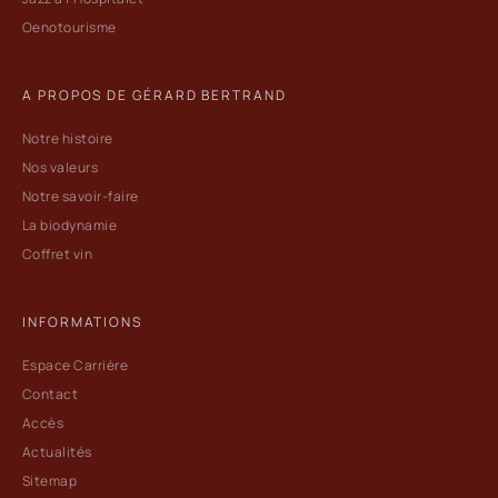
Oenotourisme
A PROPOS DE GÉRARD BERTRAND
Notre histoire
Nos valeurs
Notre savoir-faire
La biodynamie
Coffret vin
INFORMATIONS
Espace Carrière
Contact
Accès
Actualités
Sitemap