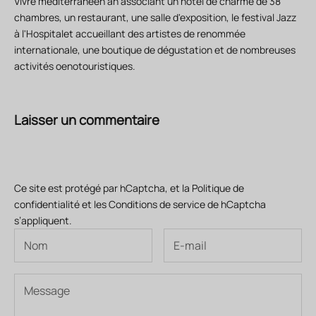
Vivre méditerranéen an associant un hôtel de charme de 38
chambres, un restaurant, une salle d'exposition, le festival Jazz
à l'Hospitalet accueillant des artistes de renommée
internationale, une boutique de dégustation et de nombreuses
activités oenotouristiques.
Laisser un commentaire
Ce site est protégé par hCaptcha, et la
Politique de
confidentialité
et les
Conditions de service
de hCaptcha
s’appliquent.