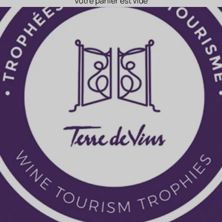
Votre panier est vide