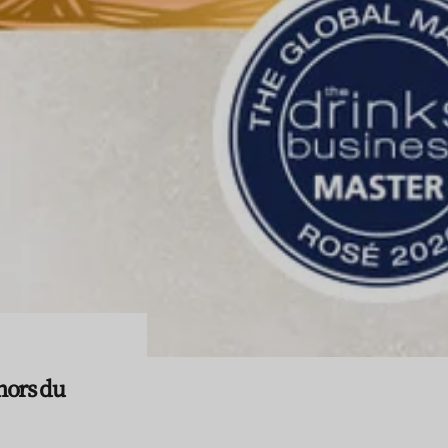
hors du