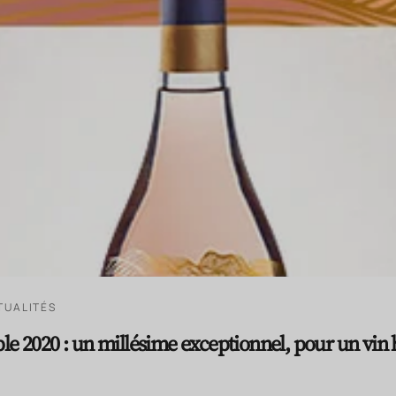
TUALITÉS
le 2020 : un millésime exceptionnel, pour un vin 