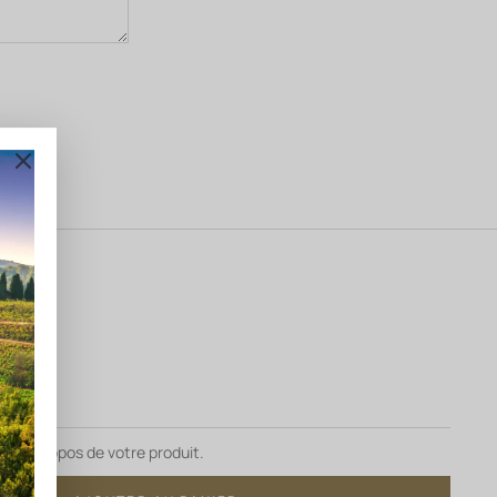
es à propos de votre produit.