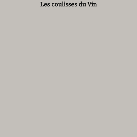
Les coulisses du Vin