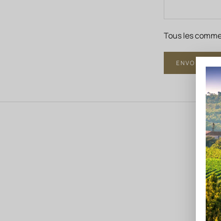
Tous les commen
ENVOYER