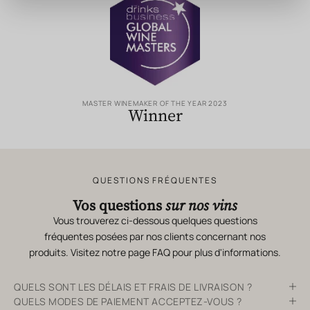
MASTER WINEMAKER OF THE YEAR 2023
Winner
QUESTIONS FRÉQUENTES
Vos questions
sur nos vins
Vous trouverez ci-dessous quelques questions
fréquentes posées par nos clients concernant nos
produits. Visitez notre page
FAQ
pour plus d'informations.
QUELS SONT LES DÉLAIS ET FRAIS DE LIVRAISON ?
QUELS MODES DE PAIEMENT ACCEPTEZ-VOUS ?