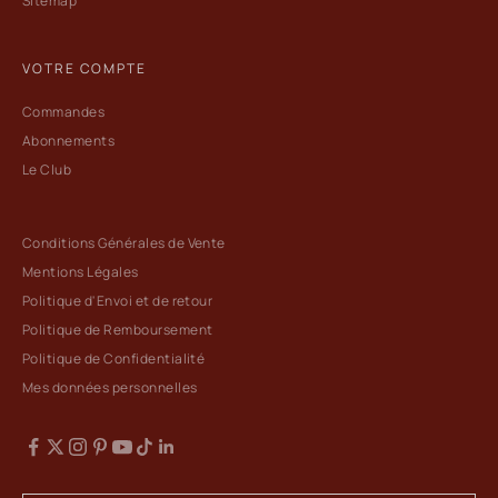
Sitemap
VOTRE COMPTE
Commandes
Abonnements
Le Club
Conditions Générales de Vente
Mentions Légales
Politique d'Envoi et de retour
Politique de Remboursement
Politique de Confidentialité
Mes données personnelles