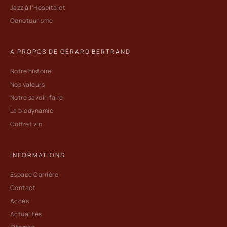
Jazz à l’Hospitalet
Oenotourisme
A PROPOS DE GÉRARD BERTRAND
Notre histoire
Nos valeurs
Notre savoir-faire
La biodynamie
Coffret vin
INFORMATIONS
Espace Carrière
Contact
Accès
Actualités