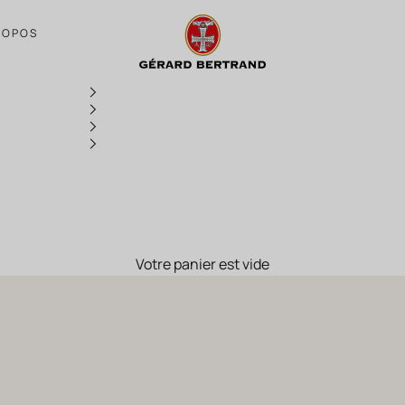
Gérard Bertrand Fashion Week
ROPOS
Votre panier est vide