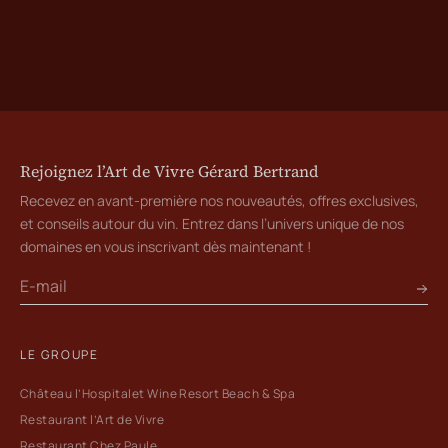
Rejoignez l’Art de Vivre Gérard Bertrand
Recevez en avant-première nos nouveautés, offres exclusives,
et conseils autour du vin. Entrez dans l’univers unique de nos
domaines en vous inscrivant dès maintenant !
LE GROUPE
Château l’Hospitalet Wine Resort Beach & Spa
Restaurant l’Art de Vivre
Restaurant Chez Paule