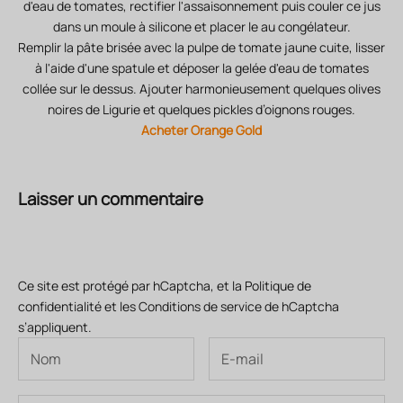
d'eau de tomates, rectifier l'assaisonnement puis couler ce jus
dans un moule à silicone et placer le au congélateur.
Remplir la pâte brisée avec la pulpe de tomate jaune cuite, lisser
à l'aide d'une spatule et déposer la gelée d'eau de tomates
collée sur le dessus. Ajouter harmonieusement quelques olives
noires de Ligurie et quelques pickles d’oignons rouges.
Acheter Orange Gold
Laisser un commentaire
Ce site est protégé par hCaptcha, et la
Politique de
confidentialité
et les
Conditions de service
de hCaptcha
s’appliquent.