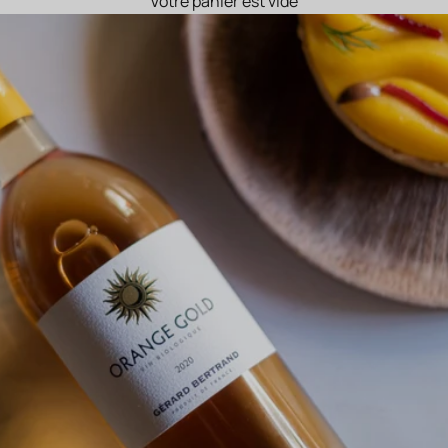
Votre panier est vide