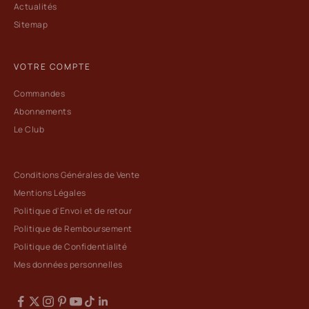
Actualités
Sitemap
VOTRE COMPTE
Commandes
Abonnements
Le Club
Conditions Générales de Vente
Mentions Légales
Politique d'Envoi et de retour
Politique de Remboursement
Politique de Confidentialité
Mes données personnelles