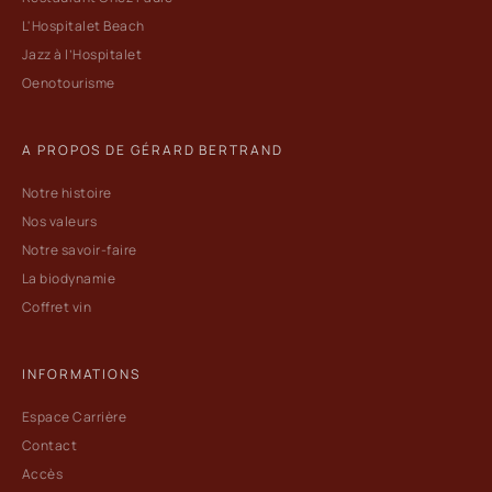
L'Hospitalet Beach
Jazz à l’Hospitalet
Oenotourisme
A PROPOS DE GÉRARD BERTRAND
Notre histoire
Nos valeurs
Notre savoir-faire
La biodynamie
Coffret vin
INFORMATIONS
Espace Carrière
Contact
Accès