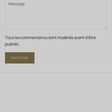
Tous les commentaires sont modérés avant d'être
publiés.
ENVOYER