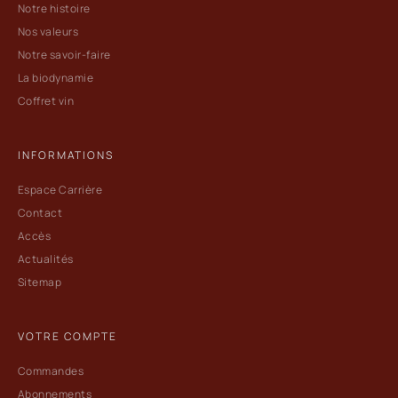
Notre histoire
Nos valeurs
Notre savoir-faire
La biodynamie
Coffret vin
INFORMATIONS
Espace Carrière
Contact
Accès
Actualités
Sitemap
VOTRE COMPTE
Commandes
Abonnements