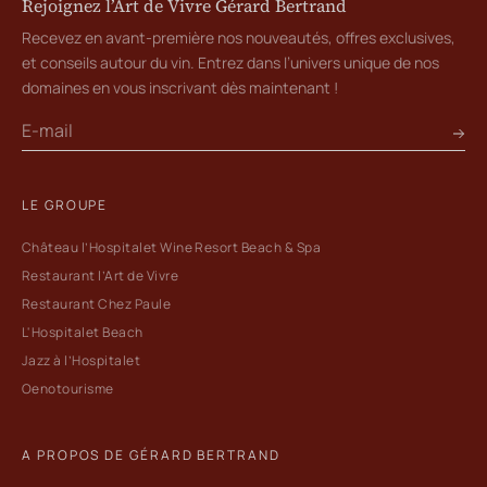
Rejoignez l’Art de Vivre Gérard Bertrand
Recevez en avant-première nos nouveautés, offres exclusives,
et conseils autour du vin. Entrez dans l’univers unique de nos
domaines en vous inscrivant dès maintenant !
LE GROUPE
Château l’Hospitalet Wine Resort Beach & Spa
Restaurant l’Art de Vivre
Restaurant Chez Paule
L'Hospitalet Beach
Jazz à l’Hospitalet
Oenotourisme
A PROPOS DE GÉRARD BERTRAND