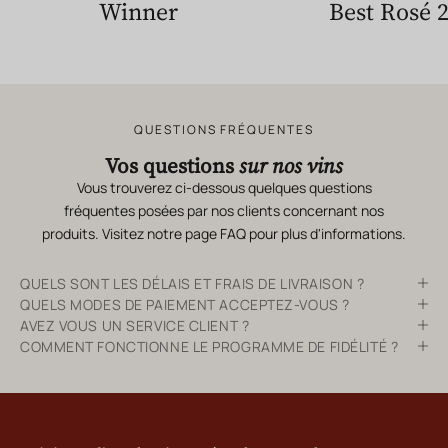
Winner
Best Rosé 
QUESTIONS FRÉQUENTES
Vos questions
sur nos vins
Vous trouverez ci-dessous quelques questions
fréquentes posées par nos clients concernant nos
produits. Visitez notre page
FAQ
pour plus d'informations.
QUELS SONT LES DÉLAIS ET FRAIS DE LIVRAISON ?
QUELS MODES DE PAIEMENT ACCEPTEZ-VOUS ?
AVEZ VOUS UN SERVICE CLIENT ?
COMMENT FONCTIONNE LE PROGRAMME DE FIDÉLITÉ ?