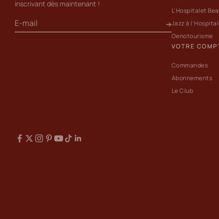
inscrivant dès maintenant !
L'Hospitalet Be
Jazz à l’Hospita
Oenotourisme
VOTRE COMP
Commandes
Abonnements
Le Club