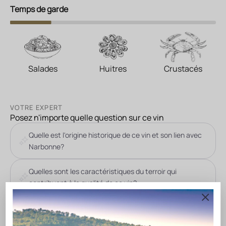
Temps de garde
Salades
Huitres
Crustacés
VOTRE EXPERT
Posez n'importe quelle question sur ce vin
Quelle est l'origine historique de ce vin et son lien avec
Narbonne?
Quelles sont les caractéristiques du terroir qui
contribuent à la qualité de ce vin?