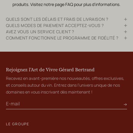
produits. Visitez notre page
FAQ
pour plus d'informations.
QUELS SONT LES DÉLAIS ET FRAIS DE LIVRAISON ?
QUELS MODES DE PAIEMENT ACCEPTEZ-VOUS ?
AVEZ VOUS UN SERVICE CLIENT ?
COMMENT FONCTIONNE LE PROGRAMME DE FIDÉLITÉ ?
Rejoignez l’Art de Vivre Gérard Bertrand
Recevez en avant-première nos nouveautés, offres exclusives,
et conseils autour du vin. Entrez dans l’univers unique de nos
domaines en vous inscrivant dès maintenant !
LE GROUPE