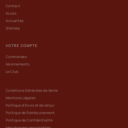
Contact
Accès
Actualités
Sitemap
VOTRE COMPTE
Commandes
Abonnements
Le Club
Conditions Générales de Vente
Mentions Légales
Politique d'Envoi et de retour
Politique de Remboursement
Politique de Confidentialité
Mes données personnelles