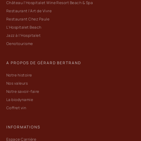
Château l’Hospitalet Wine Resort Beach & Spa
Restaurant l’Art de Vivre
Restaurant Chez Paule
L'Hospitalet Beach
Jazz à l’Hospitalet
Oenotourisme
A PROPOS DE GÉRARD BERTRAND
Notre histoire
Nos valeurs
Notre savoir-faire
La biodynamie
Coffret vin
INFORMATIONS
Espace Carrière