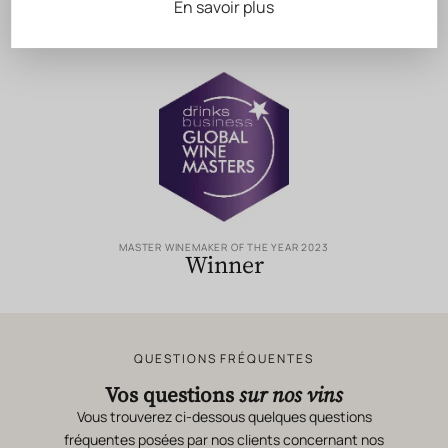
En savoir plus
Évaluations
& Notation
MASTER WINEMAKER OF THE YEAR 2023
Winner
QUESTIONS FRÉQUENTES
Vos questions
sur nos vins
Vous trouverez ci-dessous quelques questions
fréquentes posées par nos clients concernant nos