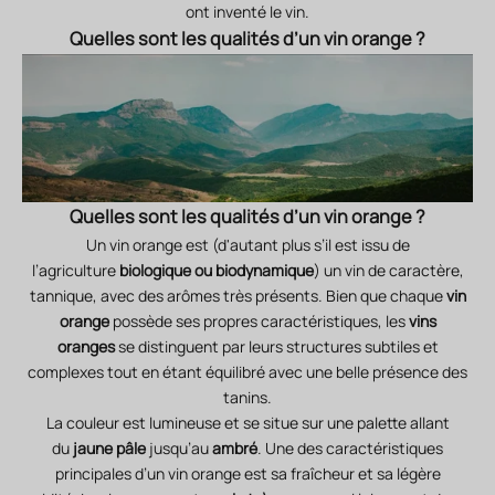
ont inventé le vin.
Quelles sont les qualités d’un vin orange ?
Quelles sont les qualités d’un vin orange ?
Un vin orange est (d'autant plus s’il est issu de
l’agriculture
biologique ou biodynamique
) un vin de caractère,
tannique, avec des arômes très présents. Bien que chaque
vin
orange
possède ses propres caractéristiques, les
vins
oranges
se distinguent par leurs structures subtiles et
complexes tout en étant équilibré avec une belle présence des
tanins.
La couleur est lumineuse et se situe sur une palette allant
du
jaune pâle
jusqu’au
ambré
. Une des caractéristiques
principales d’un vin orange est sa fraîcheur et sa légère