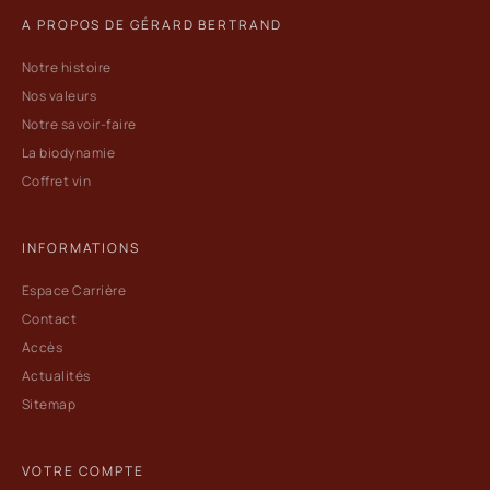
A PROPOS DE GÉRARD BERTRAND
Notre histoire
Nos valeurs
Notre savoir-faire
La biodynamie
Coffret vin
INFORMATIONS
Espace Carrière
Contact
Accès
Actualités
Sitemap
VOTRE COMPTE