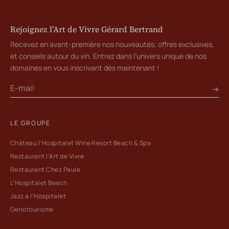
Rejoignez l’Art de Vivre Gérard Bertrand
Recevez en avant-première nos nouveautés, offres exclusives,
et conseils autour du vin. Entrez dans l’univers unique de nos
domaines en vous inscrivant dès maintenant !
LE GROUPE
Château l’Hospitalet Wine Resort Beach & Spa
Restaurant l’Art de Vivre
Restaurant Chez Paule
L'Hospitalet Beach
Jazz à l’Hospitalet
Oenotourisme