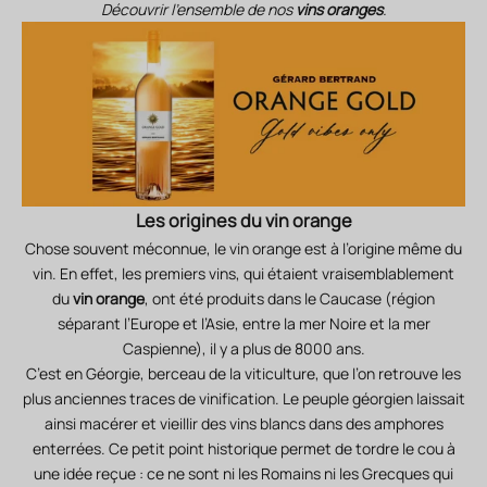
Découvrir l’ensemble de nos
vins oranges
.
Les origines du vin orange
Chose souvent méconnue, le vin orange est à l’origine même du
vin. En effet, les premiers vins, qui étaient vraisemblablement
du
vin orange
, ont été produits dans le Caucase (région
séparant l’Europe et l’Asie, entre la mer Noire et la mer
Caspienne), il y a plus de 8000 ans.
C’est en Géorgie, berceau de la viticulture, que l’on retrouve les
plus anciennes traces de vinification. Le peuple géorgien laissait
ainsi macérer et vieillir des vins blancs dans des amphores
enterrées. Ce petit point historique permet de tordre le cou à
une idée reçue : ce ne sont ni les Romains ni les Grecques qui