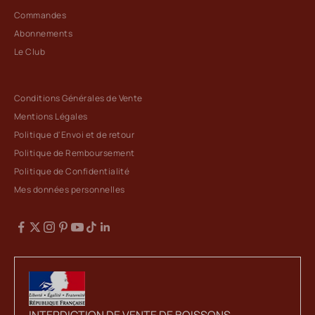
Commandes
Abonnements
Le Club
Conditions Générales de Vente
Mentions Légales
Politique d'Envoi et de retour
Politique de Remboursement
Politique de Confidentialité
Mes données personnelles